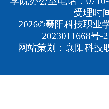
学院办公室电话：0710-3
受理时间：8
2026©襄阳科技职
2023011668号-2
网站策划：襄阳科技职