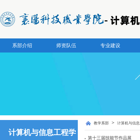
系部介绍
师资队伍
专业建设
>
教学系部
计算机与信息
计算机与信息工程学
第十三届技能节作品展