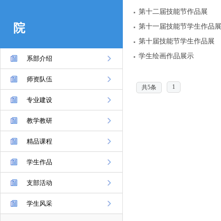
第十二届技能节作品展
院
第十一届技能节学生作品
第十届技能节学生作品展
学生绘画作品展示
系部介绍
师资队伍
1
共5条
专业建设
教学教研
精品课程
学生作品
支部活动
学生风采