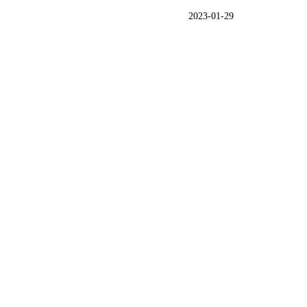
2023-01-29