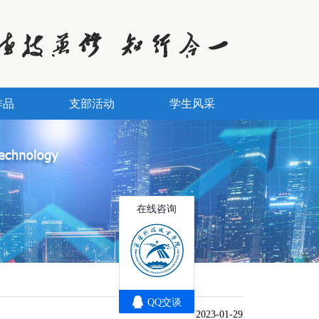
作品
支部活动
学生风采
2023-01-29