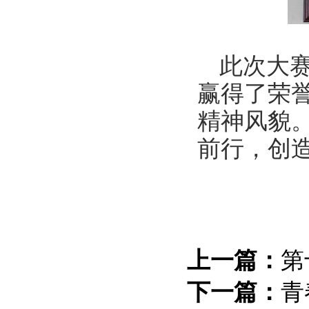
此次大
赢得了荣
精神风貌
前行，创
上一篇：
第
下一篇：
青