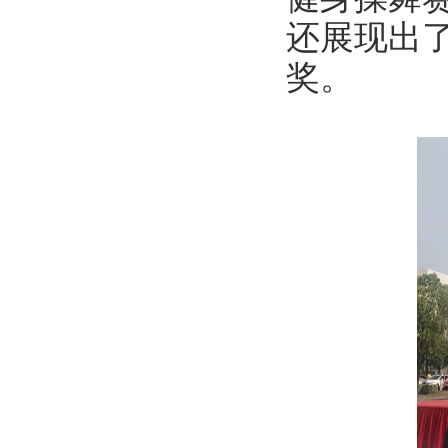
还展现出
奖。