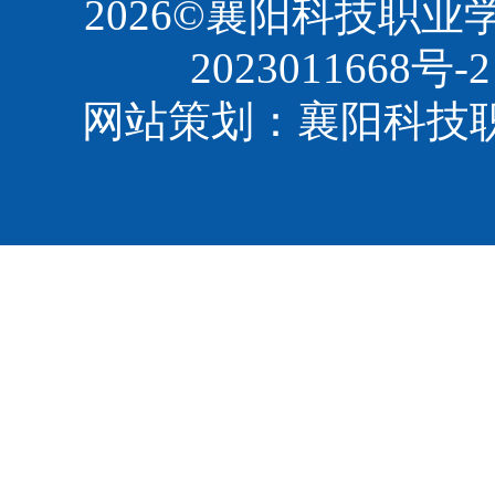
2026©襄阳科技职
2023011668号-2
网站策划：襄阳科技职