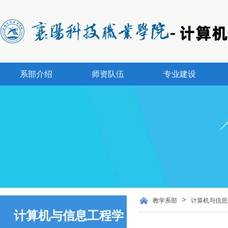
系部介绍
师资队伍
专业建设
>
教学系部
计算机与信息
计算机与信息工程学