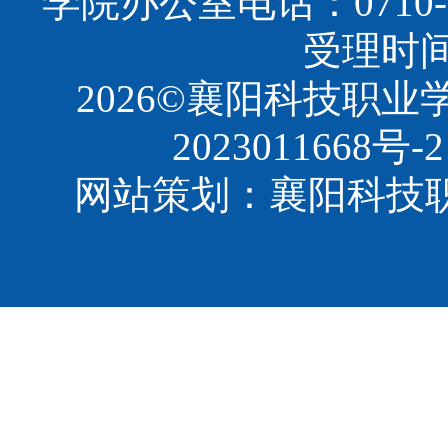
学院办公室电话：0710-3
受理时间：8
2026©襄阳科技职
2023011668号-2
网站策划：襄阳科技职