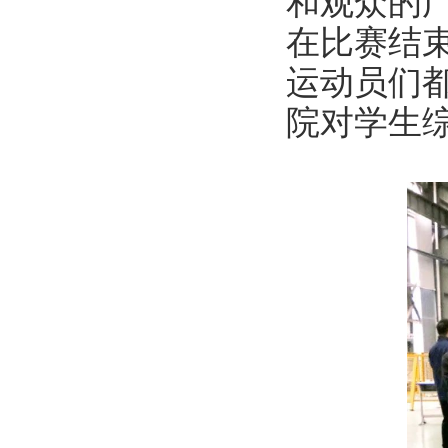
和观众的
在比赛结
运动员们
院对学生