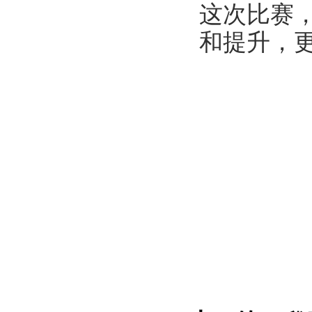
这次比赛
和提升，