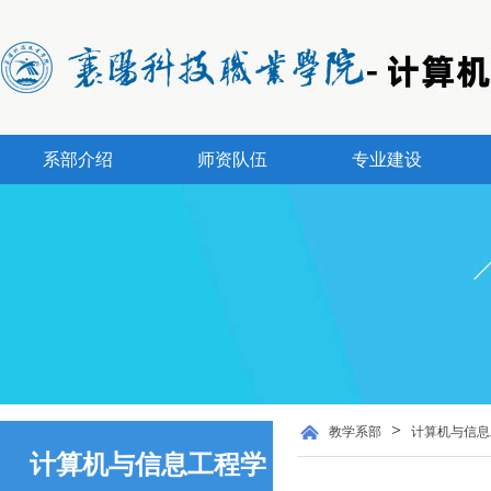
系部介绍
师资队伍
专业建设
>
教学系部
计算机与信息
计算机与信息工程学