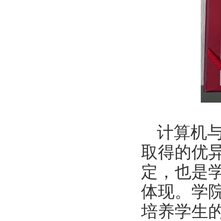
计算机与
取得的优
定，也是
体现。学
培养学生