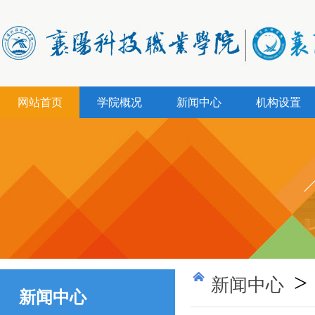
网站首页
学院概况
新闻中心
机构设置
>
新闻中心
新闻中心