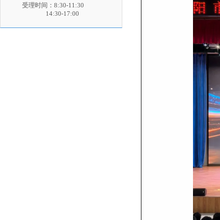
受理时间：8:30-11:30
14:30-17:00