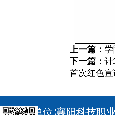
上一篇：
学
下一篇：
计
首次红色宣
主办单位∶襄阳科技职业