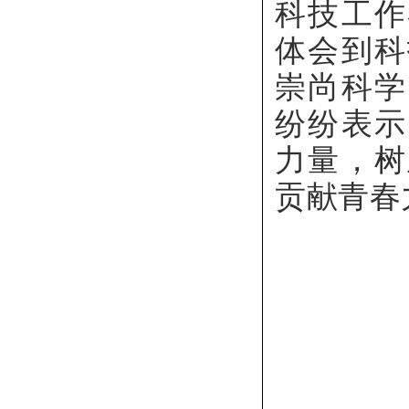
科技工作
体会到科
崇尚科学
纷纷表示
力量，树
贡献青春