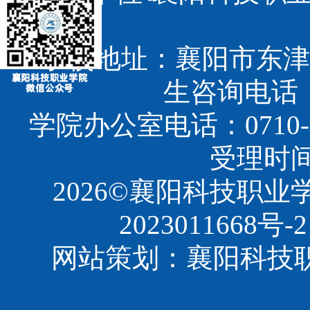
学校地址：襄阳市东津
生咨询电话：07
学院办公室电话：0710-3
受理时间：8
2026©襄阳科技职
2023011668号-2
网站策划：襄阳科技职