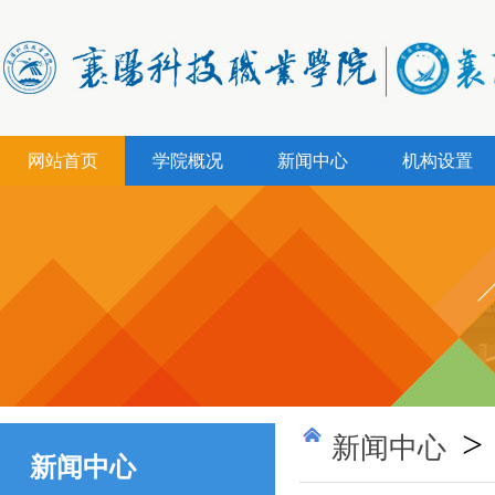
网站首页
学院概况
新闻中心
机构设置
>
新闻中心
新闻中心