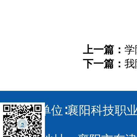
上一篇：
学
下一篇：
我
主办单位∶襄阳科技职业