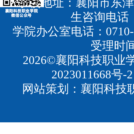
学校地址：襄阳市东津
生咨询电话：07
学院办公室电话：0710-3
受理时间：8
2026©襄阳科技职
2023011668号-2
网站策划：襄阳科技职