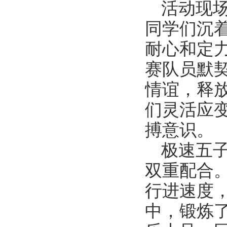
活动现
同学们沉
耐心和定
赛队员默
情谊，释
们灵活应
搏意识。
极速五
双重配合
行进速度
中，锻炼