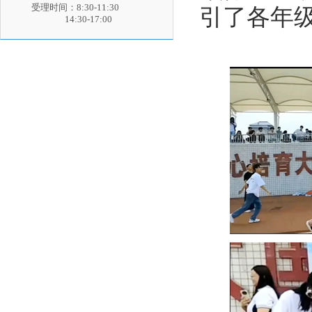
受理时间：8:30-11:30
引了各年
14:30-17:00