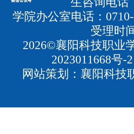
生咨询电话：07
学院办公室电话：0710-3
受理时间：8
2026©襄阳科技职
2023011668号-2
网站策划：襄阳科技职