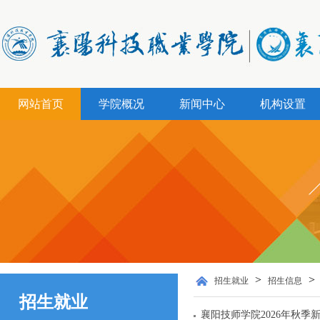
网站首页
学院概况
新闻中心
机构设置
>
>
招生就业
招生信息
招生就业
襄阳技师学院2026年秋季