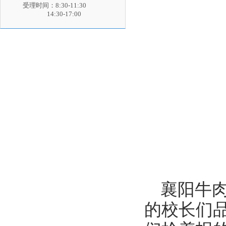
受理时间：8:30-11:30
14:30-17:00
襄阳牛肉
的校长们