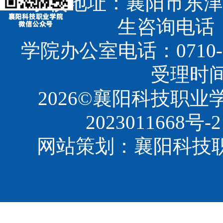
学校地址：襄阳市东津
生咨询电话：07
学院办公室电话：0710-3
受理时间：8
2026©襄阳科技职
2023011668号-2
网站策划：襄阳科技职