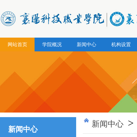
网站首页
学院概况
新闻中心
机构设置
>
新闻中心
新闻中心