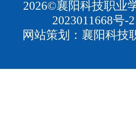
2026©襄阳科技职
2023011668号-2
网站策划：襄阳科技职