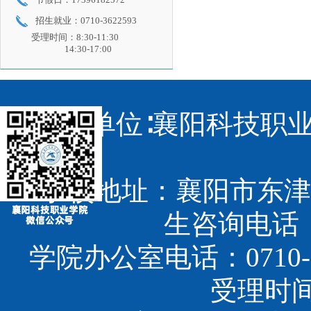
招生就业：0710-3622593
受理时间：8:30-11:30
14:30-17:00
主办单位∶襄阳科技职业
学校地址：襄阳市东津
生咨询电话：07
学院办公室电话：0710-3
受理时间：8