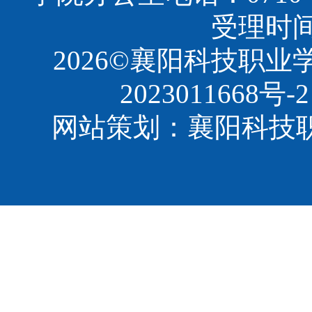
受理时间：8
2026©襄阳科技职
2023011668号-2
网站策划：襄阳科技职