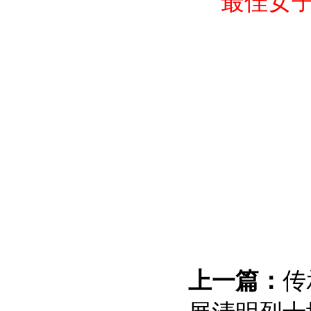
最佳女
上一篇：
传