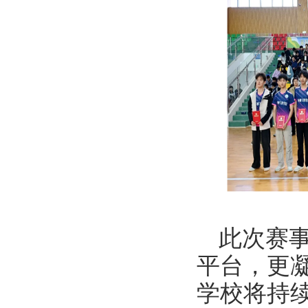
此次赛
平台，更
学校将持