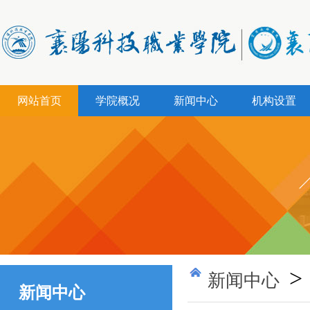
网站首页
学院概况
新闻中心
机构设置
>
新闻中心
新闻中心