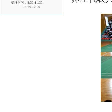
受理时间：8:30-11:30
14:30-17:00