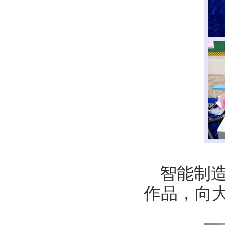
智能制
作品，向