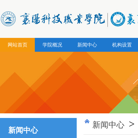
网站首页
学院概况
新闻中心
机构设置
>
新闻中心
新闻中心