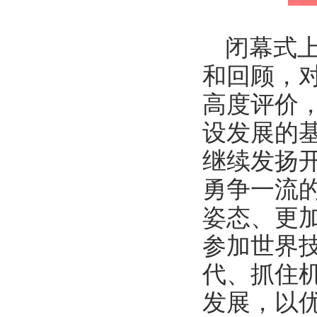
闭幕式
和回顾，
高度评价
设发展的
继续发扬
勇争一流
姿态、更
参加世界
代、抓住
发展，以