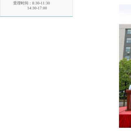
受理时间：8:30-11:30
14:30-17:00