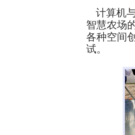
计算机
智慧农场
各种空间
试。