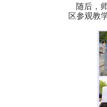
随后，
区参观教