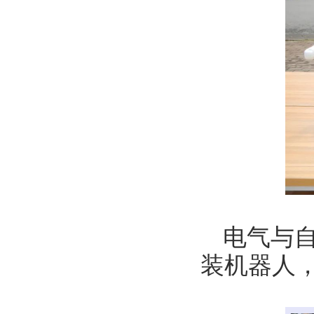
电气与
装机器人