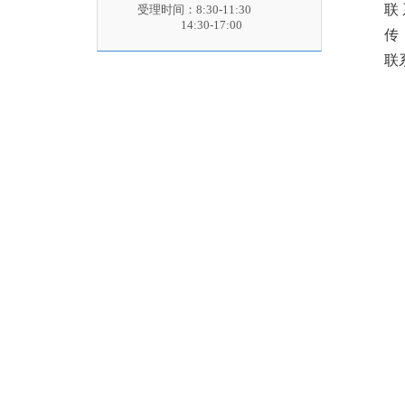
联
受理时间：8:30-11:30
14:30-17:00
传 
联