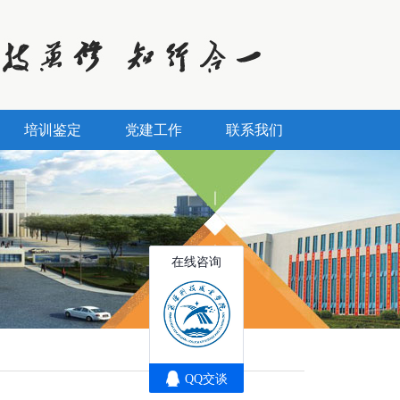
培训鉴定
党建工作
联系我们