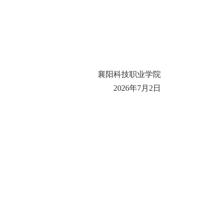
襄阳科技职业学院
2026年7月2日