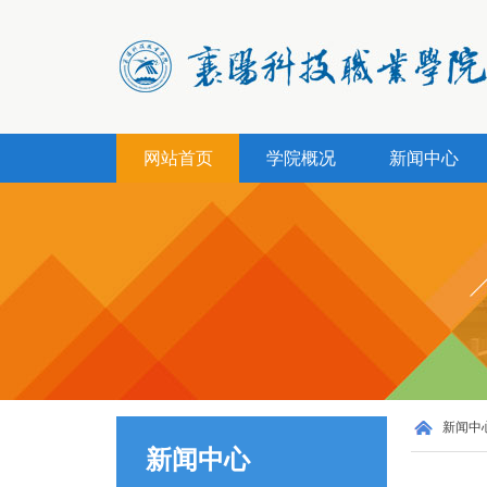
网站首页
学院概况
新闻中心
新闻中
新闻中心