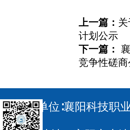
上一篇：
关
计划公示
下一篇：
襄
竞争性磋商
主办单位∶襄阳科技职业