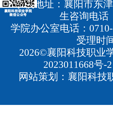
学校地址：襄阳市东津
生咨询电话：07
学院办公室电话：0710-3
受理时间：8
2026©襄阳科技职
2023011668号-2
网站策划：襄阳科技职