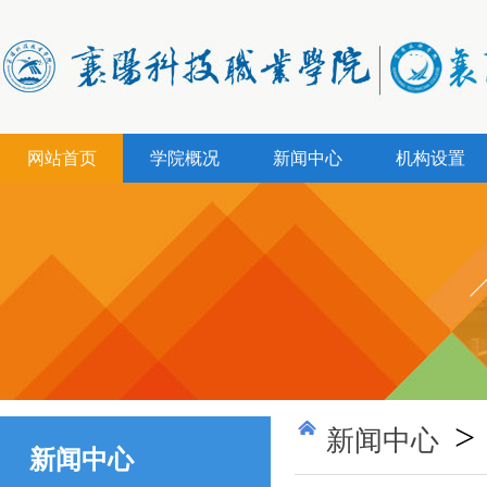
网站首页
学院概况
新闻中心
机构设置
>
新闻中心
新闻中心