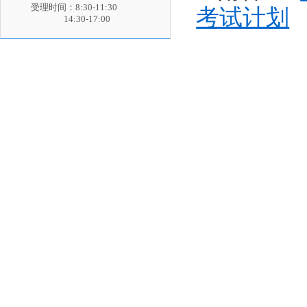
受理时间：8:30-11:30
考试计划
14:30-17:00