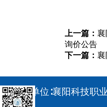
上一篇：
襄
询价公告
下一篇：
襄
主办单位∶襄阳科技职业