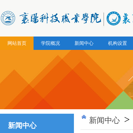
网站首页
学院概况
新闻中心
机构设置
>
新闻中心
新闻中心