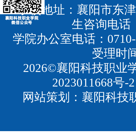
学校地址：襄阳市东津
生咨询电话：07
学院办公室电话：0710-3
受理时间：8
2026©襄阳科技职
2023011668号-2
网站策划：襄阳科技职