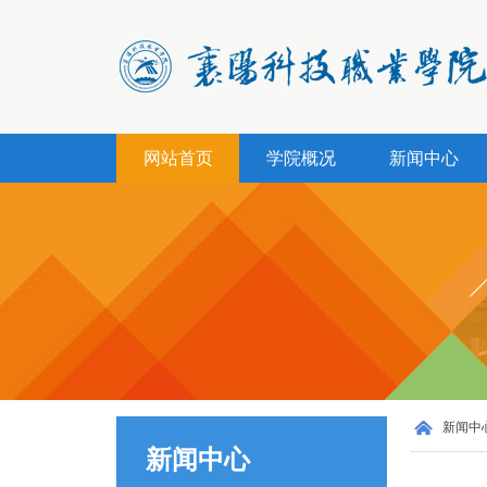
网站首页
学院概况
新闻中心
新闻中
新闻中心