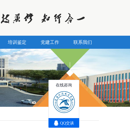
培训鉴定
党建工作
联系我们