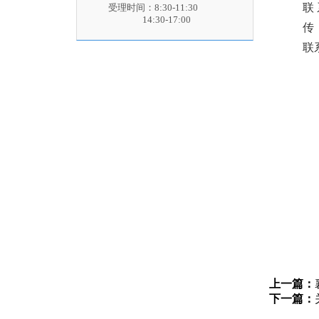
联
受理时间：8:30-11:30
14:30-17:00
传 
联
上一篇：
下一篇：