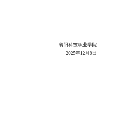
襄阳科技职业学院
2025年12月8日