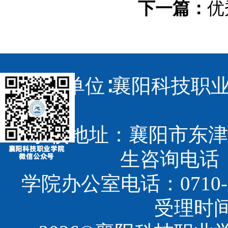
下一篇：
优
主办单位∶襄阳科技职业
学校地址：襄阳市东津
生咨询电话：07
学院办公室电话：0710-3
受理时间：8