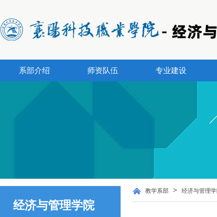
系部介绍
师资队伍
专业建设
>
教学系部
经济与管理学
经济与管理学院