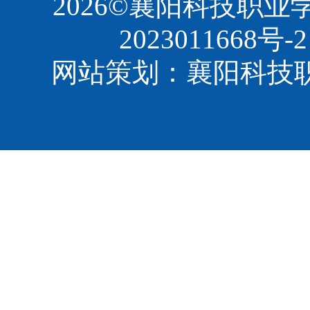
2026©襄阳科技职
2023011668号-2
网站策划：襄阳科技职