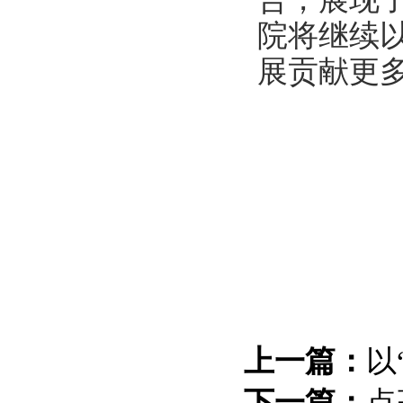
院将继续
展贡献更
（来
上一篇：
以
下一篇：
点