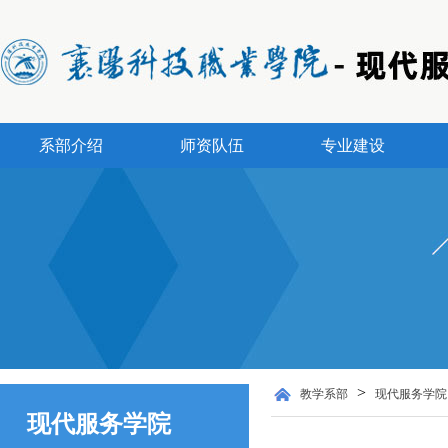
系部介绍
师资队伍
专业建设
>
教学系部
现代服务学院
现代服务学院