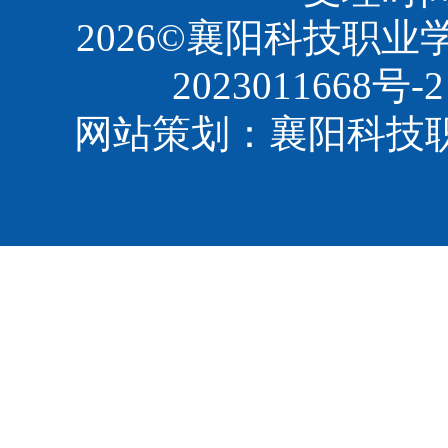
2026©襄阳科技职
2023011668号-2
网站策划：襄阳科技职