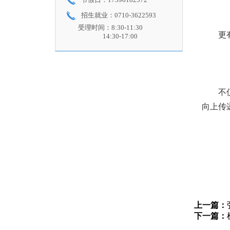
招生就业：0710-3622593
受理时间：8:30-11:30
更
14:30-17:00
不
向上传
上一篇：
下一篇：