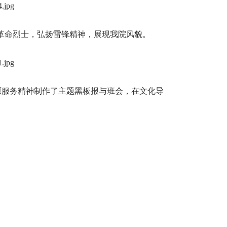
革命烈士，弘扬雷锋精神，展现我院风貌。
志愿服务精神制作了主题黑板报与班会，在文化导