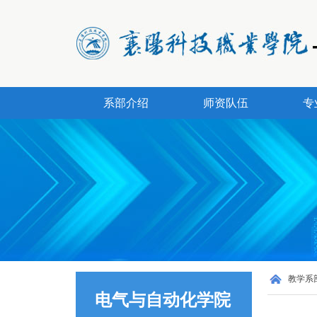
系部介绍
师资队伍
专
教学系
电气与自动化学院