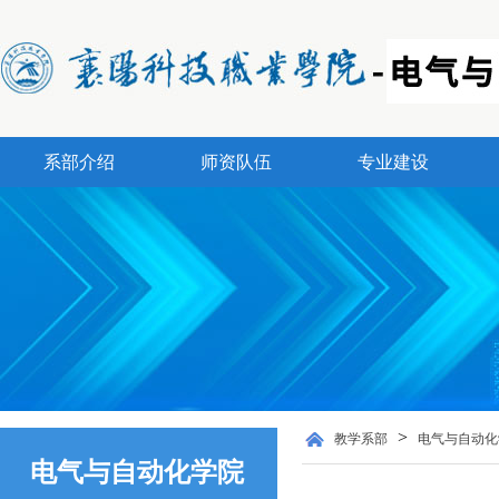
系部介绍
师资队伍
专业建设
>
教学系部
电气与自动化
电气与自动化学院