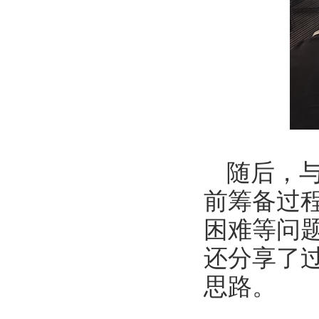
随后，
前筹备过
困难等问
还分享了
思路。