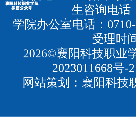
生咨询电话：07
学院办公室电话：0710-3
受理时间：8
2026©襄阳科技职
2023011668号-2
网站策划：襄阳科技职