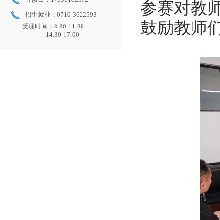
参赛对教
招生就业：0710-3622593
鼓励教师
受理时间：8:30-11:30
14:30-17:00