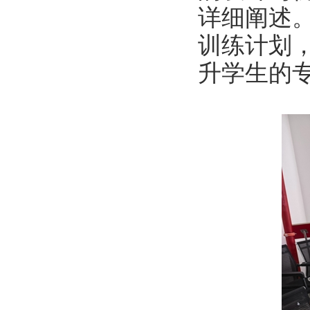
详细阐述
训练计划
升学生的