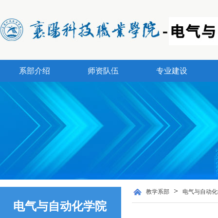
系部介绍
师资队伍
专业建设
>
教学系部
电气与自动化
电气与自动化学院