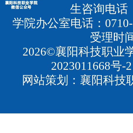
生咨询电话：07
学院办公室电话：0710-3
受理时间：8
2026©襄阳科技职
2023011668号-2
网站策划：襄阳科技职